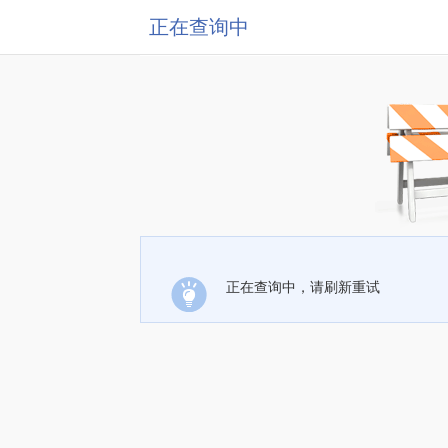
正在查询中
正在查询中，请刷新重试