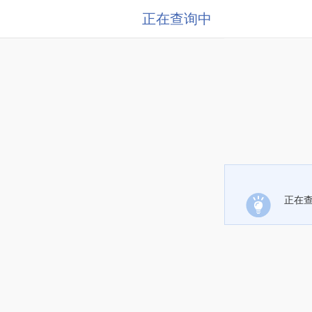
正在查询中
正在