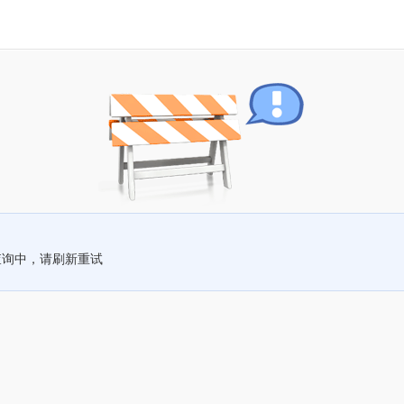
查询中，请刷新重试