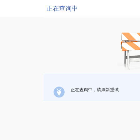
正在查询中
正在查询中，请刷新重试