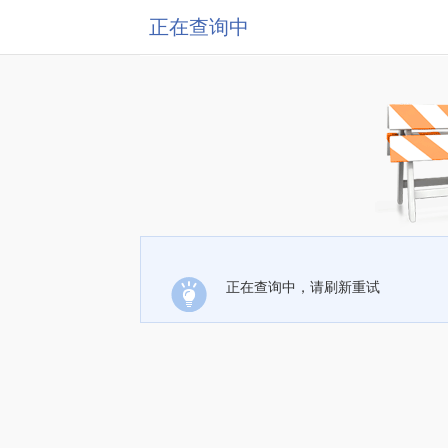
正在查询中
正在查询中，请刷新重试