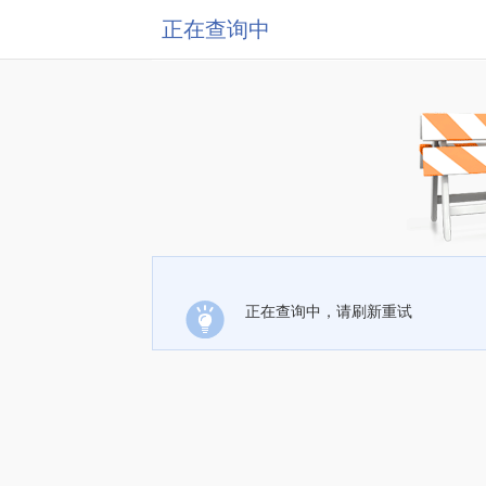
正在查询中
正在查询中，请刷新重试