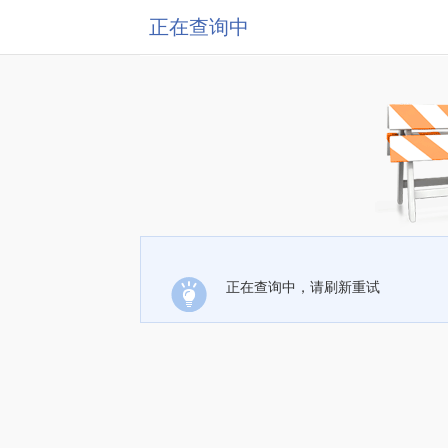
正在查询中
正在查询中，请刷新重试